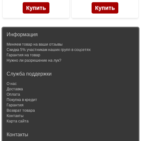
Информация
Меняем товар на ваши отзывы
Скидка 5% участникам наших групп в соцсетях
Гарантия на товар
Нужно ли разрешение на лук?
Служба поддержки
О нас
Доставка
Оплата
Покупка в кредит
Гарантия
Возврат товара
Контакты
Карта сайта
Контакты