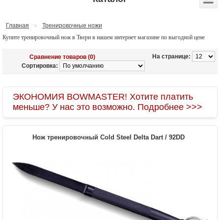
Главная
»
Тренировочные ножи
Купите тренировочный нож в Твери в нашем интернет магазине по выгодной цене
На странице:
Сравнение товаров (0)
Сортировка:
ЭКОНОМИЯ BOWMASTER! Хотите платить
меньше? У нас это возможно. Подробнее >>>
Нож тренировочный Cold Steel Delta Dart / 92DD