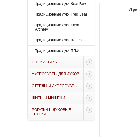
Традиционные луки BearPaw
Лу
Традиционные луки Fred Bear
Традиционные луки Kaya
Archery
Традиционные луки Ragim
Традиционные луки ПЛФ
ПНЕВМАТИКА
АКСЕССУАРЫ ДЛЯ ЛУКОВ
СТРЕЛЫ И АКСЕССУАРЫ
ЩИТЫ И МИШЕНИ
РОГАТКИ И ДУХОВЫЕ
ТРУБКИ