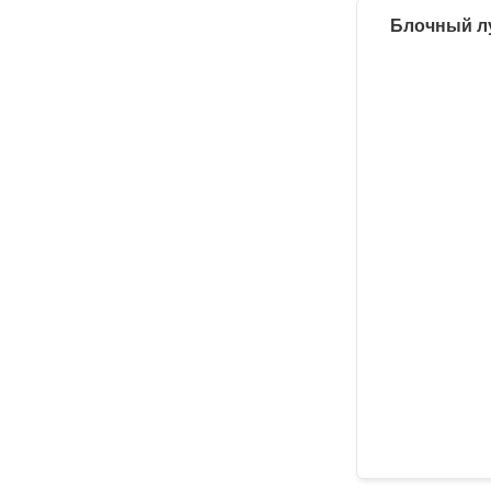
Блочный лу