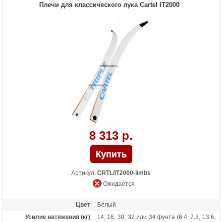
Плечи для классического лука Cartel IT2000
8 313 р.
Артикул:
CRTL/IT2000-limbs
Ожидается
Цвет
Белый
Усилие натяжения (кг)
14, 16, 30, 32 или 34 фунта (6.4, 7.3, 13.6,