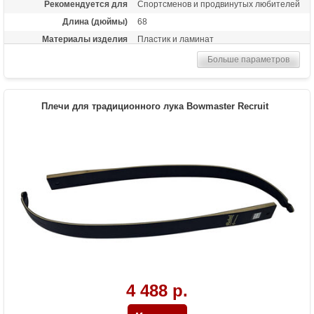
Рекомендуется для
Спортсменов и продвинутых любителей
Длина (дюймы)
68
Материалы изделия
Пластик и ламинат
Назначение
Спортивная стрельба, турниры
Больше параметров
Плечи для традиционного лука Bowmaster Recruit
4 488 р.