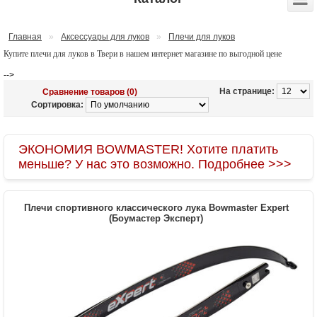
Главная
»
Аксессуары для луков
»
Плечи для луков
Купите плечи для луков в Твери в нашем интернет магазине по выгодной цене
-->
На странице:
Сравнение товаров (0)
Сортировка:
ЭКОНОМИЯ BOWMASTER! Хотите платить
меньше? У нас это возможно. Подробнее >>>
Плечи спортивного классического лука Bowmaster Expert
(Боумастер Эксперт)