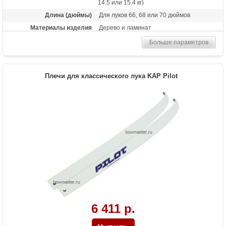
14.5 или 15.4 кг)
Длина (дюймы)
Для луков 66, 68 или 70 дюймов
Материалы изделия
Дерево и ламинат
Больше параметров
Плечи для классического лука KAP Pilot
6 411 р.