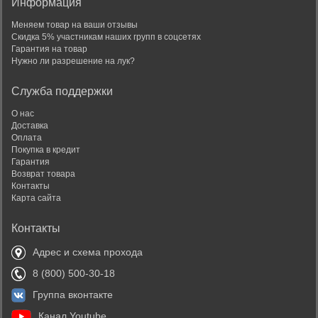
Информация
Меняем товар на ваши отзывы
Скидка 5% участникам наших групп в соцсетях
Гарантия на товар
Нужно ли разрешение на лук?
Служба поддержки
О нас
Доставка
Оплата
Покупка в кредит
Гарантия
Возврат товара
Контакты
Карта сайта
Контакты
Адрес и схема прохода
8 (800) 500-30-18
Группа вконтакте
Канал Youtube