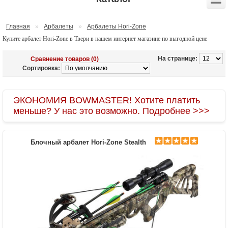
Главная
»
Арбалеты
»
Арбалеты Hori-Zone
Купите арбалет Hori-Zone в Твери в нашем интернет магазине по выгодной цене
На странице:
Сравнение товаров (0)
Сортировка:
ЭКОНОМИЯ BOWMASTER! Хотите платить
меньше? У нас это возможно. Подробнее >>>
Блочный арбалет Hori-Zone Stealth