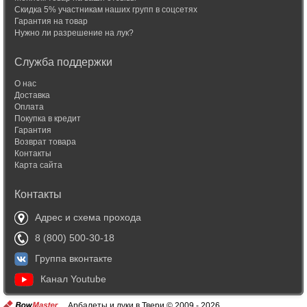
Скидка 5% участникам наших групп в соцсетях
Гарантия на товар
Нужно ли разрешение на лук?
Служба поддержки
О нас
Доставка
Оплата
Покупка в кредит
Гарантия
Возврат товара
Контакты
Карта сайта
Контакты
Адрес и схема прохода
8 (800) 500-30-18
Группа вконтакте
Канал Youtube
Арбалеты и луки в Твери © 2009 - 2026