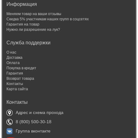
Информация
Меняем товар на ваши отзывы
Скидка 5% участникам наших групп в соцсетях
Гарантия на товар
Нужно ли разрешение на лук?
Служба поддержки
О нас
Доставка
Оплата
Покупка в кредит
Гарантия
Возврат товара
Контакты
Карта сайта
Контакты
Адрес и схема прохода
8 (800) 500-30-18
Группа вконтакте