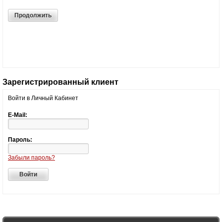
Продолжить
Зарегистрированный клиент
Войти в Личный Кабинет
E-Mail:
Пароль:
Забыли пароль?