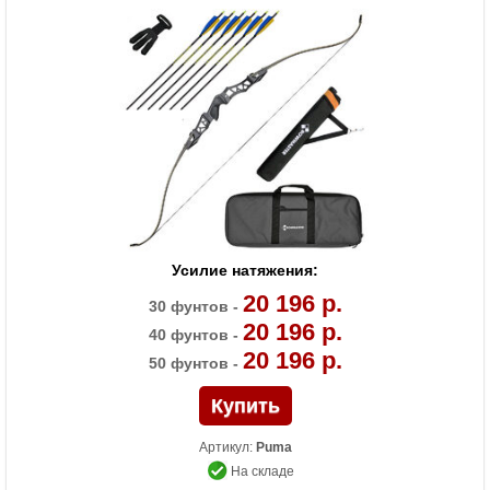
Усилие натяжения:
20 196 р.
30 фунтов -
20 196 р.
40 фунтов -
20 196 р.
50 фунтов -
Артикул:
Puma
На складе