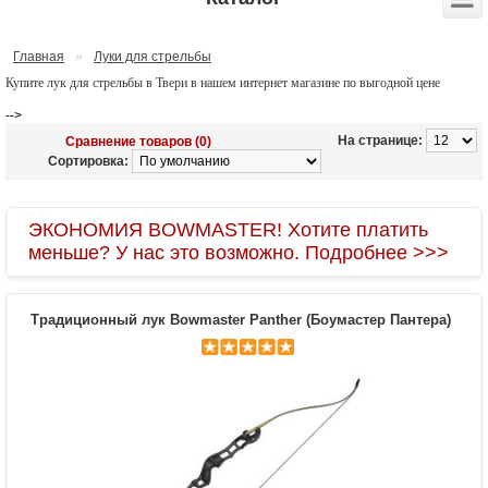
Главная
»
Луки для стрельбы
Купите лук для стрельбы в Твери в нашем интернет магазине по выгодной цене
-->
На странице:
Сравнение товаров (0)
Сортировка:
ЭКОНОМИЯ BOWMASTER! Хотите платить
меньше? У нас это возможно. Подробнее >>>
Традиционный лук Bowmaster Panther (Боумастер Пантера)