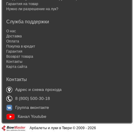
Гарантия на товар
Нужно ли разрешение на лук?
Служба поддержки
О нас
Доставка
Оплата
Покупка в кредит
Гарантия
Возврат товара
Контакты
Карта сайта
Контакты
Адрес и схема прохода
8 (800) 500-30-18
Группа вконтакте
Канал Youtube
Арбалеты и луки в Твери © 2009 - 2026