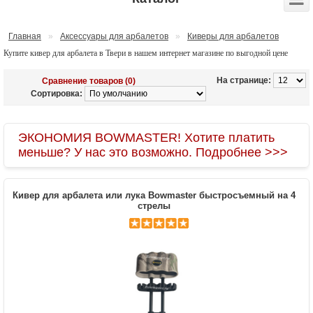
Главная
»
Аксессуары для арбалетов
»
Киверы для арбалетов
Купите кивер для арбалета в Твери в нашем интернет магазине по выгодной цене
На странице:
Сравнение товаров (0)
Сортировка:
ЭКОНОМИЯ BOWMASTER! Хотите платить
меньше? У нас это возможно. Подробнее >>>
Кивер для арбалета или лука Bowmaster быстросъемный на 4
стрелы