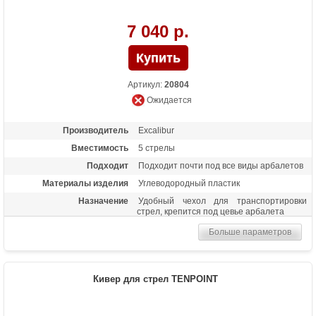
7 040 р.
Артикул:
20804
Ожидается
Производитель
Excalibur
Вместимость
5 стрелы
Подходит
Подходит почти под все виды арбалетов
Материалы изделия
Углеводородный пластик
Назначение
Удобный чехол для транспортировки
стрел, крепится под цевье арбалета
Больше параметров
Кивер для стрел TENPOINT