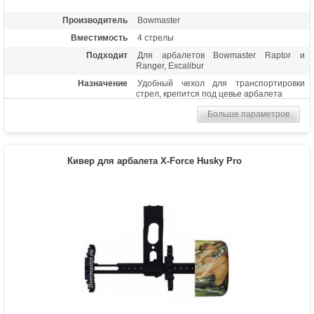
Производитель
Bowmaster
Вместимость
4 стрелы
Подходит
Для арбалетов Bowmaster Raptor и
Ranger, Excalibur
Назначение
Удобный чехол для транспортировки
стрел, крепится под цевье арбалета
Больше параметров
Кивер для арбалета X-Force Husky Pro