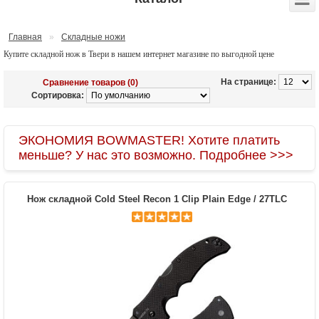
Главная
»
Складные ножи
Купите складной нож в Твери в нашем интернет магазине по выгодной цене
На странице:
Сравнение товаров (0)
Сортировка:
ЭКОНОМИЯ BOWMASTER! Хотите платить
меньше? У нас это возможно. Подробнее >>>
Нож складной Cold Steel Recon 1 Clip Plain Edge / 27TLC